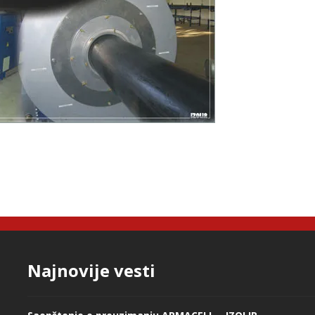
Najnovije vesti