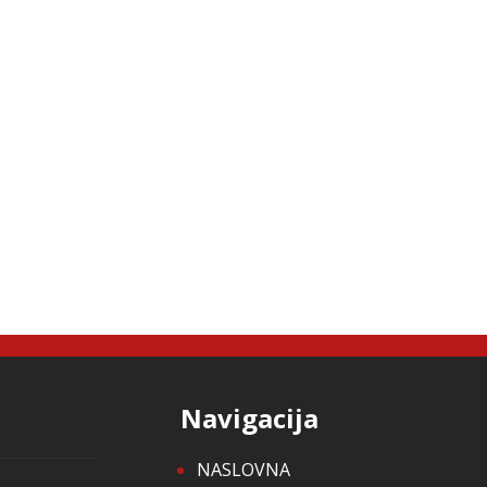
Navigacija
NASLOVNA