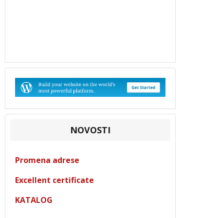
NOVOSTI
Promena adrese
Excellent certificate
KATALOG